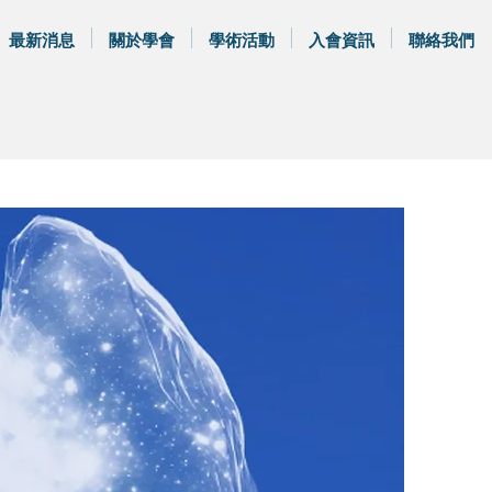
最新消息
關於學會
學術活動
入會資訊
聯絡我們