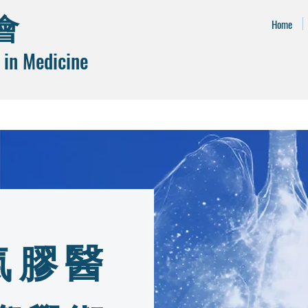
會
Home
 in Medicine
灣氣膠醫