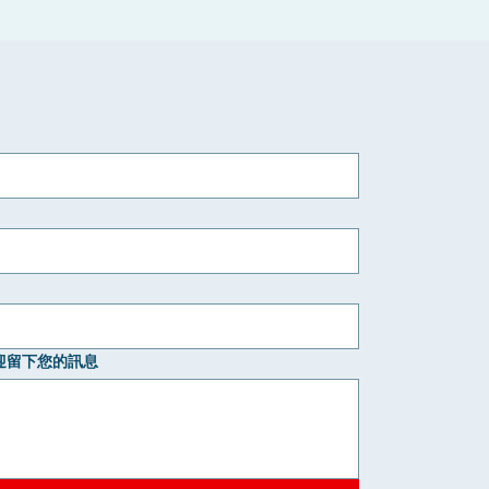
迎留下您的訊息