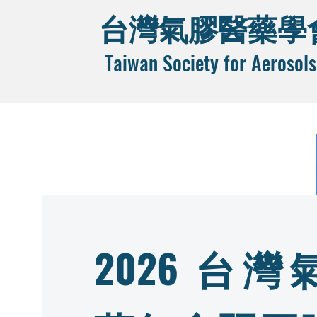
台灣氣膠醫藥學
Taiwan Society for Aerosols
2026 台