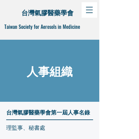
台灣氣膠醫藥學會
Taiwan Society for Aerosols in Medicine
人事組織
台灣氣膠醫藥學會第一屆人事名錄
理監事、秘書處