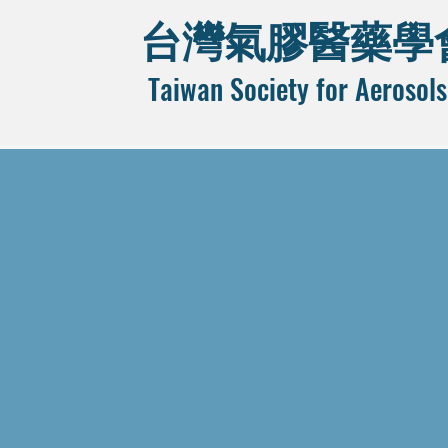
台灣氣膠醫藥學
Taiwan Society for Aerosols