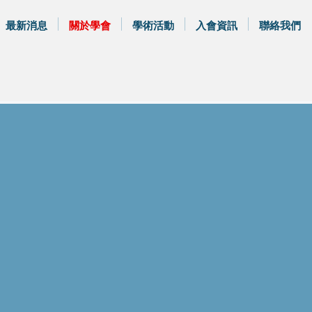
最新消息
關於學會
學術活動
入會資訊
聯絡我們