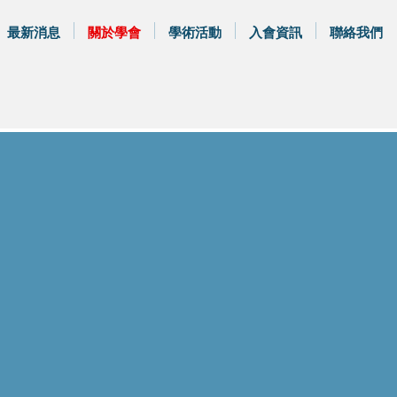
最新消息
關於學會
學術活動
入會資訊
聯絡我們