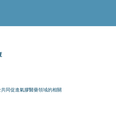
查
士共同促進氣膠醫藥領域的相關