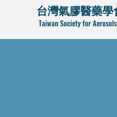
台灣氣膠醫藥學
Taiwan Society for Aerosols